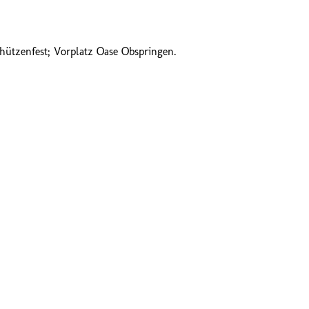
ützenfest; Vorplatz Oase Obspringen.