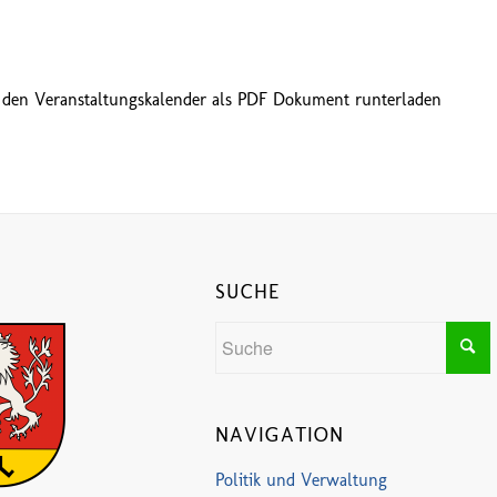
 den Veranstaltungskalender als PDF Dokument runterladen
SUCHE
NAVIGATION
Politik und Verwaltung