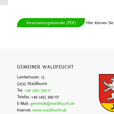
Veranstaltungskalender (PDF)
Hier können Sie
GEMEINDE WALDFEUCHT
Lambertusstr. 13
52525 Waldfeucht
Tel:
+49 2455 399-0
Telefax: +49 2455 399-177
E-Mail:
gemeinde@waldfeucht.de
Internet:
www.waldfeucht.de