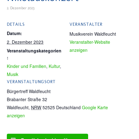
2. Dezember 2023
DETAILS
VERANSTALTER
Datum:
Musikverein Waldfeucht
2. Dezember 2023
Veranstalter-Website
anzeigen
Veranstaltungskategorien
:
Kinder und Familien
,
Kultur
,
Musik
VERANSTALTUNGSORT
Bürgertreff Waldfeucht
Brabanter Straße 32
Waldfeucht
,
NRW
52525
Deutschland
Google Karte
anzeigen