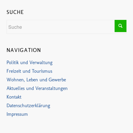
SUCHE
NAVIGATION
Politik und Verwaltung
Freizeit und Tourismus
Wohnen, Leben und Gewerbe
Aktuelles und Veranstaltungen
Kontakt
Datenschutzerklärung
Impressum