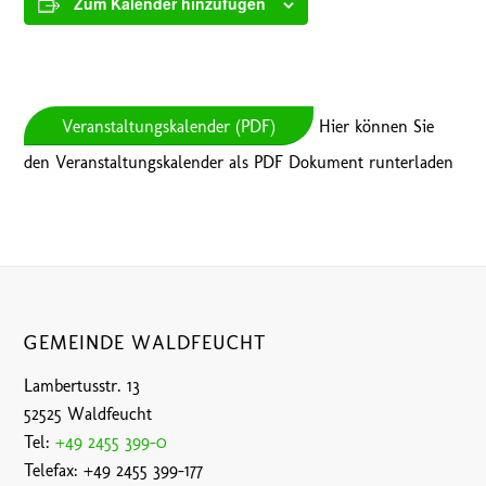
Zum Kalender hinzufügen
Veranstaltungskalender (PDF)
Hier können Sie
den Veranstaltungskalender als PDF Dokument runterladen
GEMEINDE WALDFEUCHT
Lambertusstr. 13
52525 Waldfeucht
Tel:
+49 2455 399-0
Telefax: +49 2455 399-177