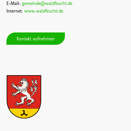
E-Mail:
gemeinde@waldfeucht.de
Internet:
www.waldfeucht.de
Kontakt aufnehmen