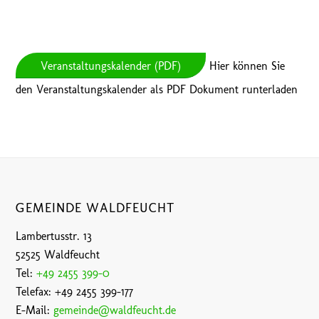
Veranstaltungskalender (PDF)
Hier können Sie
den Veranstaltungskalender als PDF Dokument runterladen
GEMEINDE WALDFEUCHT
Lambertusstr. 13
52525 Waldfeucht
Tel:
+49 2455 399-0
Telefax: +49 2455 399-177
E-Mail:
gemeinde@waldfeucht.de