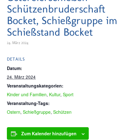
Schützenbruderschaft
Bocket, Schießgruppe im
Schießstand Bocket
24. März 2024
DETAILS
Datum:
24. März 2024
Veranstaltungskategorien:
Kinder und Familien
,
Kultur
,
Sport
Veranstaltung-Tags:
Ostern
,
Schießgruppe
,
Schützen
Zum Kalender hinzufügen