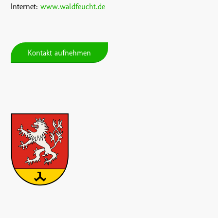
Internet:
www.waldfeucht.de
Kontakt aufnehmen