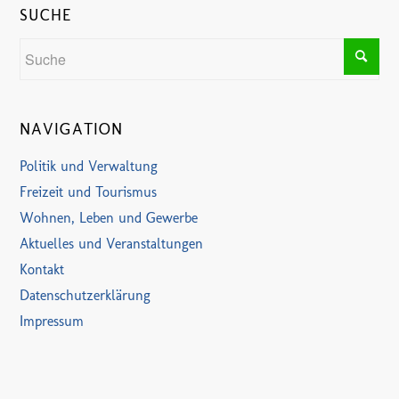
SUCHE
NAVIGATION
Politik und Verwaltung
Freizeit und Tourismus
Wohnen, Leben und Gewerbe
Aktuelles und Veranstaltungen
Kontakt
Datenschutzerklärung
Impressum