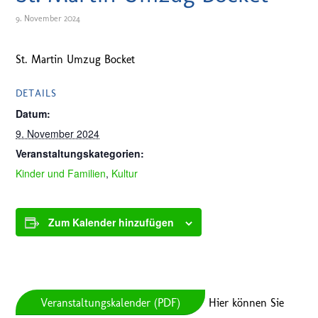
9. November 2024
St. Martin Umzug Bocket
DETAILS
Datum:
9. November 2024
Veranstaltungskategorien:
Kinder und Familien
,
Kultur
Zum Kalender hinzufügen
Veranstaltungskalender (PDF)
Hier können Sie