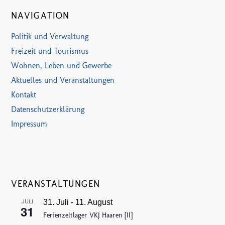
NAVIGATION
Politik und Verwaltung
Freizeit und Tourismus
Wohnen, Leben und Gewerbe
Aktuelles und Veranstaltungen
Kontakt
Datenschutzerklärung
Impressum
VERANSTALTUNGEN
JULI
31. Juli
-
11. August
31
Ferienzeltlager VKJ Haaren [II]