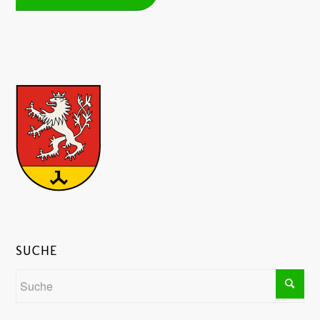
SUCHE