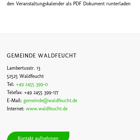
den Veranstaltungskalender als PDF Dokument runterladen
GEMEINDE WALDFEUCHT
Lambertusstr. 13
52525 Waldfeucht
Tel:
+49 2455 399-0
Telefax: +49 2455 399-177
E-Mail:
gemeinde@waldfeucht.de
Internet:
www.waldfeucht.de
Kontakt aufnehmen