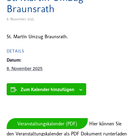
Braunsrath
8. November 2025
St. Martin Umzug Braunsrath.
DETAILS
Datum:
8. November 2025
Zum Kalender hinzufügen
Veranstaltungskalender (PDF)
Hier können Sie
den Veranstaltungskalender als PDF Dokument runterladen