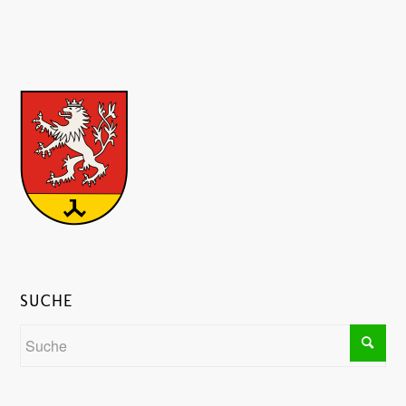
SUCHE