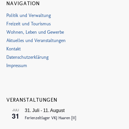
NAVIGATION
Politik und Verwaltung
Freizeit und Tourismus
Wohnen, Leben und Gewerbe
Aktuelles und Veranstaltungen
Kontakt
Datenschutzerklärung
Impressum
VERANSTALTUNGEN
JULI
31. Juli
-
11. August
31
Ferienzeltlager VKJ Haaren [II]