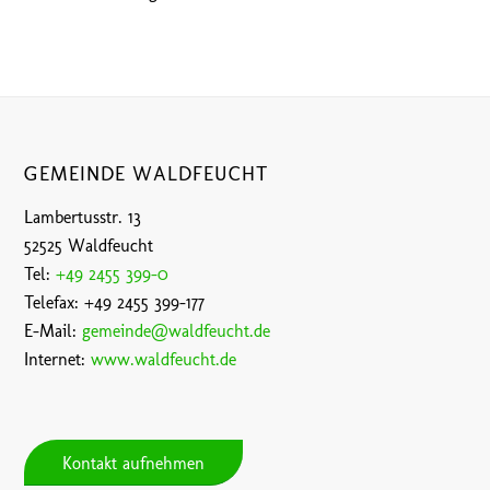
GEMEINDE WALDFEUCHT
Lambertusstr. 13
52525 Waldfeucht
Tel:
+49 2455 399-0
Telefax: +49 2455 399-177
E-Mail:
gemeinde@waldfeucht.de
Internet:
www.waldfeucht.de
Kontakt aufnehmen