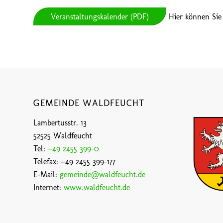
Veranstaltungskalender (PDF)
Hier können Sie
GEMEINDE WALDFEUCHT
Lambertusstr. 13
52525 Waldfeucht
Tel:
+49 2455 399-0
Telefax: +49 2455 399-177
E-Mail:
gemeinde@waldfeucht.de
Internet:
www.waldfeucht.de