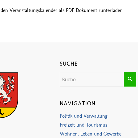
 den Veranstaltungskalender als PDF Dokument runterladen
SUCHE
NAVIGATION
Politik und Verwaltung
Freizeit und Tourismus
Wohnen, Leben und Gewerbe