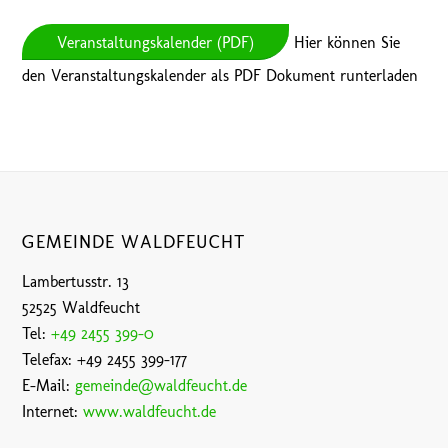
Veranstaltungskalender (PDF)
Hier können Sie
den Veranstaltungskalender als PDF Dokument runterladen
GEMEINDE WALDFEUCHT
Lambertusstr. 13
52525 Waldfeucht
Tel:
+49 2455 399-0
Telefax: +49 2455 399-177
E-Mail:
gemeinde@waldfeucht.de
Internet:
www.waldfeucht.de