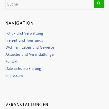
NAVIGATION
Politik und Verwaltung
Freizeit und Tourismus
Wohnen, Leben und Gewerbe
Aktuelles und Veranstaltungen
Kontakt
Datenschutzerklärung
Impressum
VERANSTALTUNGEN