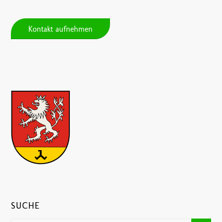
Kontakt aufnehmen
SUCHE