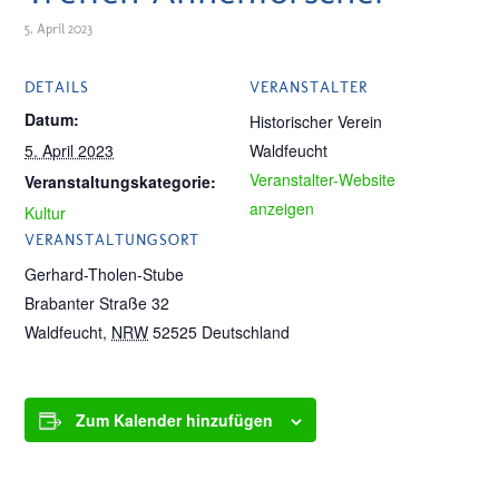
5. April 2023
DETAILS
VERANSTALTER
Datum:
Historischer Verein
5. April 2023
Waldfeucht
Veranstalter-Website
Veranstaltungskategorie:
anzeigen
Kultur
VERANSTALTUNGSORT
Gerhard-Tholen-Stube
Brabanter Straße 32
Waldfeucht
,
NRW
52525
Deutschland
Zum Kalender hinzufügen