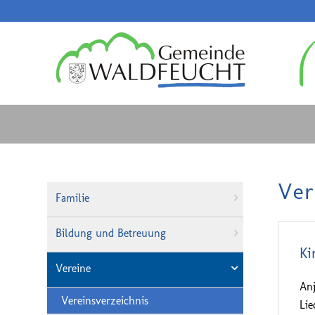
Ver
Familie
Bildung und Betreuung
Ki
Vereine
An
Vereinsverzeichnis
Lie