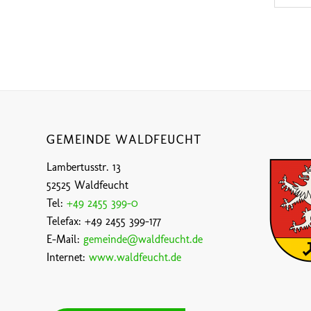
GEMEINDE WALDFEUCHT
Lambertusstr. 13
52525 Waldfeucht
Tel:
+49 2455 399-0
Telefax: +49 2455 399-177
E-Mail:
gemeinde@waldfeucht.de
Internet:
www.waldfeucht.de