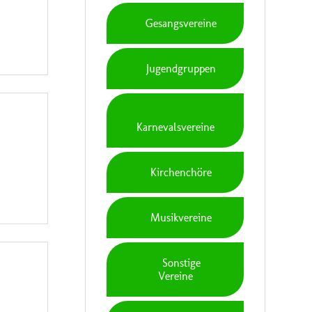
Gesangsvereine
Jugendgruppen
Karnevalsvereine
Kirchenchöre
Musikvereine
Sonstige
Vereine