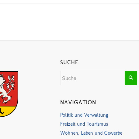
SUCHE
NAVIGATION
Politik und Verwaltung
Freizeit und Tourismus
Wohnen, Leben und Gewerbe