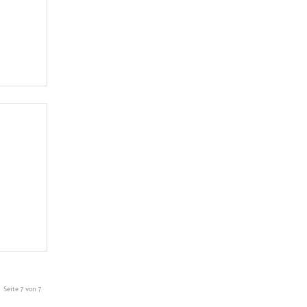
Seite 7 von 7