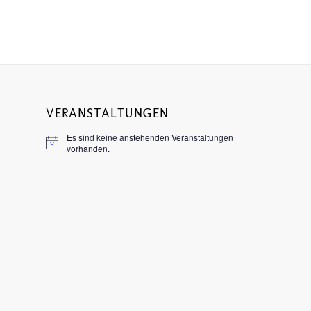
VERANSTALTUNGEN
Es sind keine anstehenden Veranstaltungen
Hinweis
vorhanden.