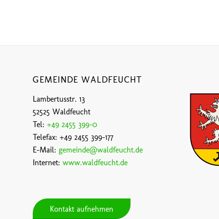
GEMEINDE WALDFEUCHT
Lambertusstr. 13
52525 Waldfeucht
Tel:
+49 2455 399-0
Telefax: +49 2455 399-177
E-Mail:
gemeinde@waldfeucht.de
Internet:
www.waldfeucht.de
Kontakt aufnehmen