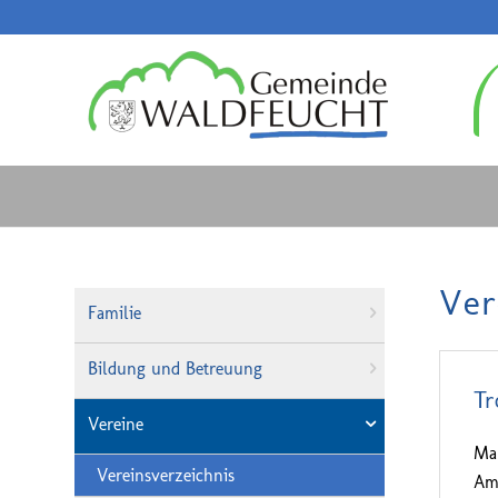
Ver
Familie
Bildung und Betreuung
Tr
Vereine
Ma
Vereinsverzeichnis
Am