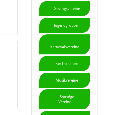
Gesangsvereine
Jugendgruppen
Karnevalsvereine
Kirchenchöre
Musikvereine
Sonstige
Vereine