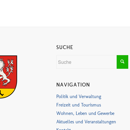
SUCHE
NAVIGATION
Politik und Verwaltung
Freizeit und Tourismus
Wohnen, Leben und Gewerbe
Aktuelles und Veranstaltungen