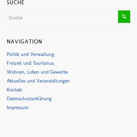
SUCHE
NAVIGATION
Politik und Verwaltung
Freizeit und Tourismus
Wohnen, Leben und Gewerbe
Aktuelles und Veranstaltungen
Kontakt
Datenschutzerklärung
Impressum