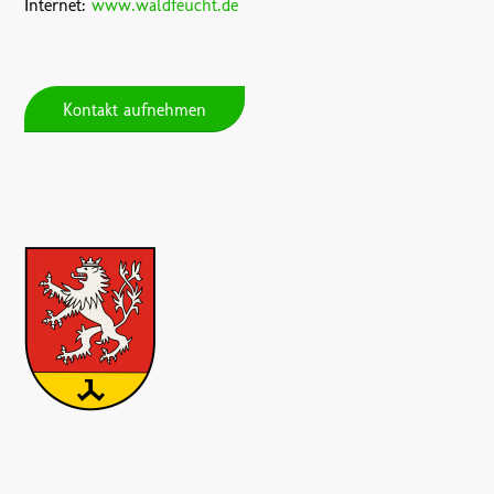
Internet:
www.waldfeucht.de
Kontakt aufnehmen