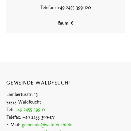
Telefon: +49 2455 399-120
Raum: 6
GEMEINDE WALDFEUCHT
Lambertusstr. 13
52525 Waldfeucht
Tel:
+49 2455 399-0
Telefax: +49 2455 399-177
E-Mail:
gemeinde@waldfeucht.de