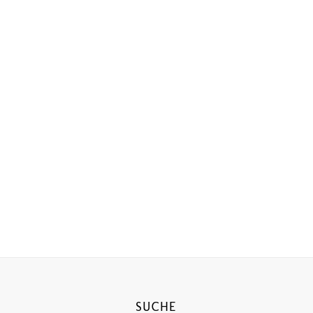
SUCHE