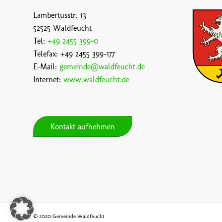
Lambertusstr. 13
52525 Waldfeucht
Tel:
+49 2455 399-0
Telefax: +49 2455 399-177
E-Mail:
gemeinde@waldfeucht.de
Internet:
www.waldfeucht.de
Kontakt aufnehmen
© 2020 Gemeinde Waldfeucht