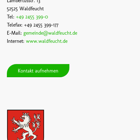
Lambertusstr. 13
52525 Waldfeucht
Tel:
+49 2455 399-0
Telefax: +49 2455 399-177
E-Mail:
gemeinde@waldfeucht.de
Internet:
www.waldfeucht.de
Kontakt aufnehmen