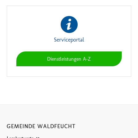
Serviceportal
Dienstleistungen A-Z
GEMEINDE WALDFEUCHT