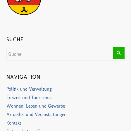
SUCHE
NAVIGATION
Politik und Verwaltung
Freizeit und Tourismus
Wohnen, Leben und Gewerbe
Aktuelles und Veranstaltungen
Kontakt