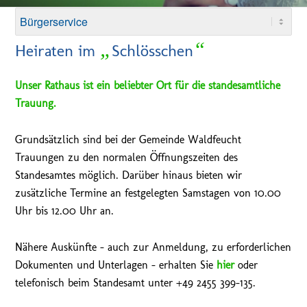
„
“
Heiraten im
Schlösschen
Unser Rathaus ist ein beliebter Ort für die standesamtliche
Trauung.
Grundsätzlich sind bei der Gemeinde Waldfeucht
Trauungen zu den normalen Öffnungszeiten des
Standesamtes möglich. Darüber hinaus bieten wir
zusätzliche Termine an festgelegten Samstagen von 10.00
Uhr bis 12.00 Uhr an.
Nähere Auskünfte – auch zur Anmeldung, zu erforderlichen
Dokumenten und Unterlagen – erhalten Sie
hier
oder
telefonisch beim Standesamt unter +49 2455 399-135.