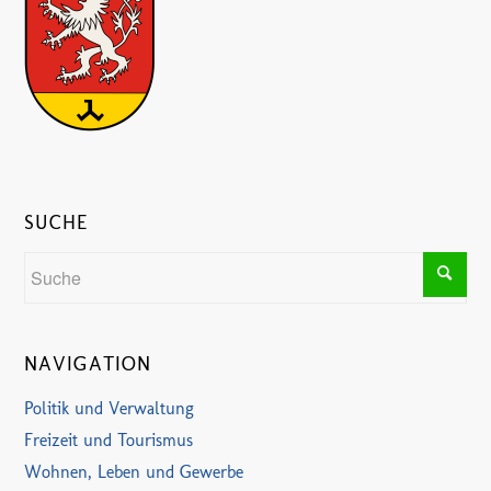
SUCHE
NAVIGATION
Politik und Verwaltung
Freizeit und Tourismus
Wohnen, Leben und Gewerbe