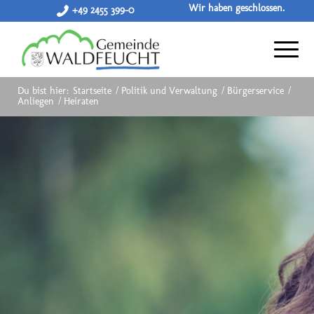
Wir haben geschlossen.
+49 2455 399-0
Du bist hier:
Startseite
/
Politik und Verwaltung
/
Bürgerservice
/
Anliegen
/
Heiraten