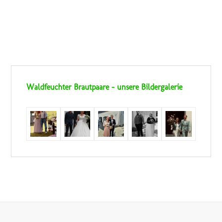
Waldfeuchter Brautpaare – unsere Bildergalerie