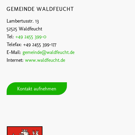
GEMEINDE WALDFEUCHT
Lambertusstr. 13
52525 Waldfeucht
Tel:
+49 2455 399-0
Telefax: +49 2455 399-177
E-Mail:
gemeinde@waldfeucht.de
Internet:
www.waldfeucht.de
Kontakt aufnehmen