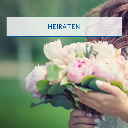
HEIRATEN