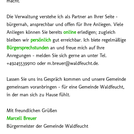
macht.
Die Verwaltung verstehe ich als Partner an Ihrer Seite –
bürgernah, ansprechbar und offen für Ihre Anliegen. Viele
Anliegen können Sie bereits
online
erledigen; zugleich
bleiben wir
persönlich
gut erreichbar. Ich biete regelmäßige
Bürgersprechstunden
an und freue mich auf Ihre
Anregungen – melden Sie sich gerne an unter Tel.
+492455399110 oder m.breuer@waldfeucht.de.
Lassen Sie uns ins Gespräch kommen und unsere Gemeinde
gemeinsam voranbringen – für eine Gemeinde Waldfeucht,
in der man sich zu Hause fühlt.
Mit freundlichen Grüßen
Marcell Breuer
Bürgermeister der Gemeinde Waldfeucht