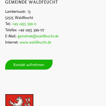
GEMEINDE WALDFEUCHT
Lambertusstr. 13
52525 Waldfeucht
Tel:
+49 2455 399-0
Telefax: +49 2455 399-177
E-Mail:
gemeinde@waldfeucht.de
Internet:
www.waldfeucht.de
Kontakt aufnehmen