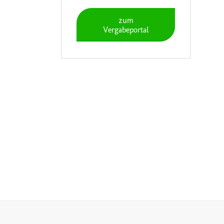
zum
Vergabeportal