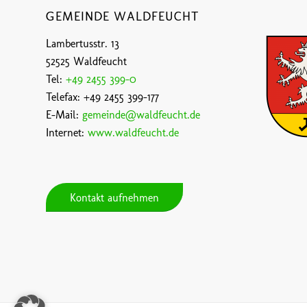
GEMEINDE WALDFEUCHT
Lambertusstr. 13
52525 Waldfeucht
Tel:
+49 2455 399-0
Telefax: +49 2455 399-177
E-Mail:
gemeinde@waldfeucht.de
Internet:
www.waldfeucht.de
Kontakt aufnehmen