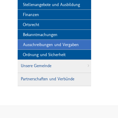
Stellenangebote und Ausbildung
Finanzen
Ortsrecht
Bekanntmachungen
Ausschreibungen und Vergaben
Ordnung und Sicherheit
Unsere Gemeinde
Partnerschaften und Verbünde