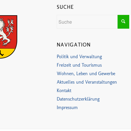
SUCHE
NAVIGATION
Politik und Verwaltung
Freizeit und Tourismus
Wohnen, Leben und Gewerbe
Aktuelles und Veranstaltungen
Kontakt
Datenschutzerklärung
Impressum