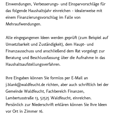
Einwendungen, Verbesserungs- und Einsparvorschläge für
das folgende Haushaltsjahr einreichen – idealerweise mit
einem Finanzierungsvorschlag im Falle von
Mehraufwendungen.
Alle eingegangenen Ideen werden geprüft (zum Beispiel auf
Umsetzbarkeit und Zuständigkeit), dem Haupt- und
Finanzausschuss und anschließend dem Rat vorgelegt zur
Beratung und Beschlussfassung über die Aufnahme in das
Haushaltsaufstellungsverfahren.
Ihre Eingaben können Sie formlos per E-Mail an
j.blank@waldfeucht.de richten, aber auch schriftlich bei der
Gemeinde Waldfeucht, Fachbereich Finanzen,
Lambertusstraße 13, 52525 Waldfeucht, einreichen.
Persönlich zur Niederschrift erklären können Sie Ihre Ideen
vor Ort in Zimmer 16.