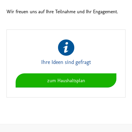
Wir freuen uns auf Ihre Teilnahme und Ihr Engagement.
Ihre Ideen sind gefragt
zum Haushaltsplan