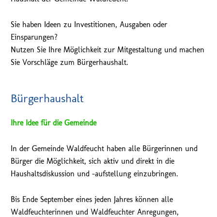
Sie haben Ideen zu Investitionen, Ausgaben oder
Einsparungen?
Nutzen Sie Ihre Möglichkeit zur Mitgestaltung und machen
Sie Vorschläge zum Bürgerhaushalt.
Bürgerhaushalt
Ihre Idee für die Gemeinde
In der Gemeinde Waldfeucht haben alle Bürgerinnen und
Bürger die Möglichkeit, sich aktiv und direkt in die
Haushaltsdiskussion und -aufstellung einzubringen.
Bis Ende September eines jeden Jahres können alle
Waldfeuchterinnen und Waldfeuchter Anregungen,