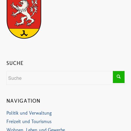
SUCHE
NAVIGATION
Politik und Verwaltung
Freizeit und Tourismus
Wohnen, Leben und Gewerbe