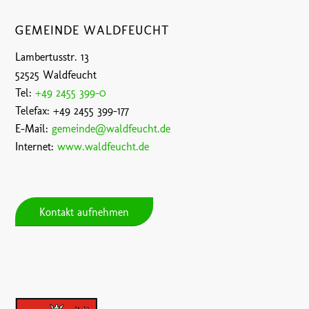
GEMEINDE WALDFEUCHT
Lambertusstr. 13
52525 Waldfeucht
Tel:
+49 2455 399-0
Telefax: +49 2455 399-177
E-Mail:
gemeinde@waldfeucht.de
Internet:
www.waldfeucht.de
Kontakt aufnehmen