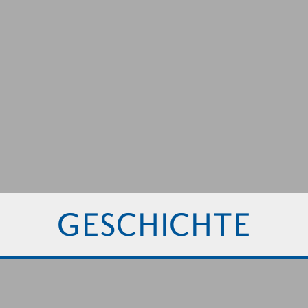
GESCHICHTE